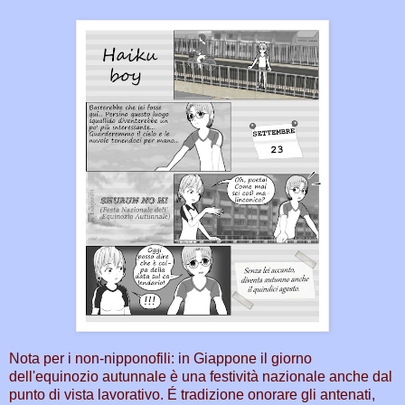
Nota per i non-nipponofili: in Giappone il giorno
dell'equinozio autunnale è una festività nazionale anche dal
punto di vista lavorativo. É tradizione onorare gli antenati,