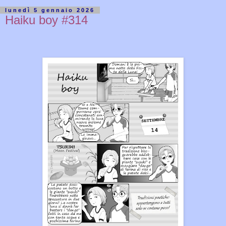
lunedì 5 gennaio 2026
Haiku boy #314