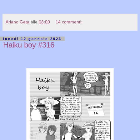
Ariano Geta
alle
08:00
14 commenti:
lunedì 12 gennaio 2026
Haiku boy #316