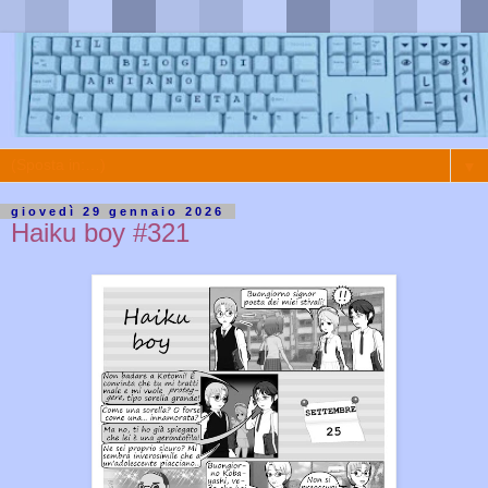
▼
giovedì 29 gennaio 2026
Haiku boy #321