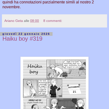
quindi ha connotazioni parzialmente simili al nostro 2
novembre.
Ariano Geta
alle
08:00
8 commenti:
giovedì 22 gennaio 2026
Haiku boy #319