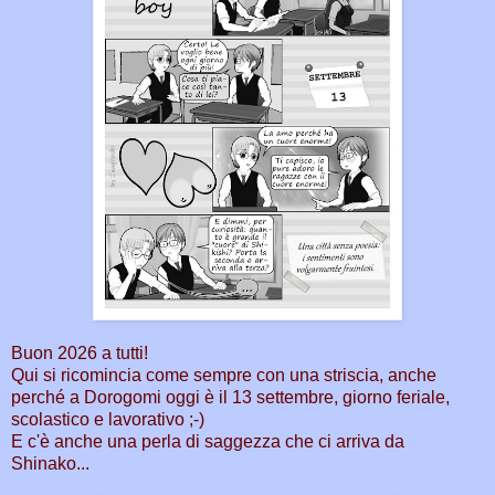
Buon 2026 a tutti!
Qui si ricomincia come sempre con una striscia, anche
perché a Dorogomi oggi è il 13 settembre, giorno feriale,
scolastico e lavorativo ;-)
E c'è anche una perla di saggezza che ci arriva da
Shinako...