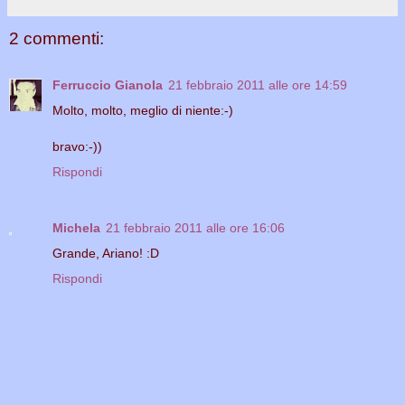
2 commenti:
Ferruccio Gianola
21 febbraio 2011 alle ore 14:59
Molto, molto, meglio di niente:-)
bravo:-))
Rispondi
Michela
21 febbraio 2011 alle ore 16:06
Grande, Ariano! :D
Rispondi